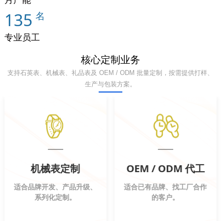
135
名
专业员工
核心定制业务
支持石英表、机械表、礼品表及 OEM / ODM 批量定制，按需提供打样、
生产与包装方案。
机械表定制
OEM / ODM 代工
适合品牌开发、产品升级、
适合已有品牌、找工厂合作
系列化定制。
的客户。