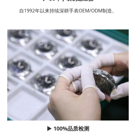
自1992年以来持续深耕手表OEM/ODM制造。
▶
100%品质检测