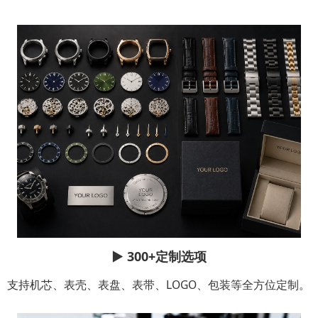
▶
300+定制选项
支持机芯、表壳、表盘、表带、LOGO、包装等全方位定制。