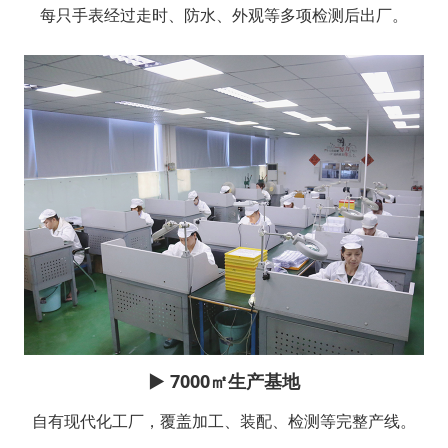
每只手表经过走时、防水、外观等多项检测后出厂。
▶
7000㎡生产基地
自有现代化工厂，覆盖加工、装配、检测等完整产线。