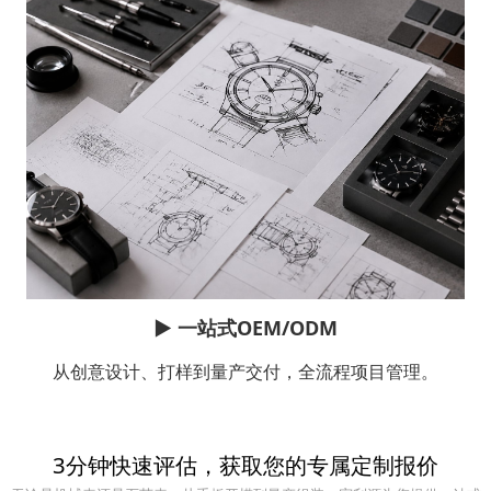
▶
一站式OEM/ODM
从创意设计、打样到量产交付，全流程项目管理。
3分钟快速评估，获取您的专属定制报价