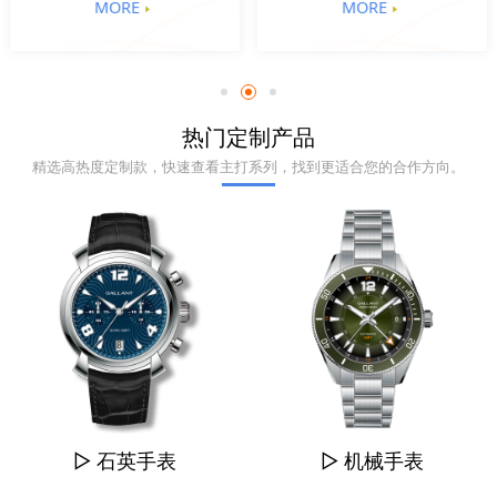
MORE
MORE
热门定制产品
精选高热度定制款，快速查看主打系列，找到更适合您的合作方向。
▷ 石英手表
▷ 机械手表