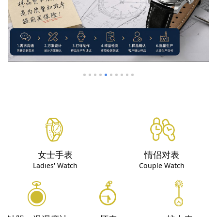
女士手表
情侣对表
Ladies' Watch
Couple Watch