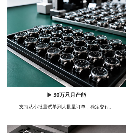
▶
30万只月产能
支持从小批量试单到大批量订单，稳定交付。