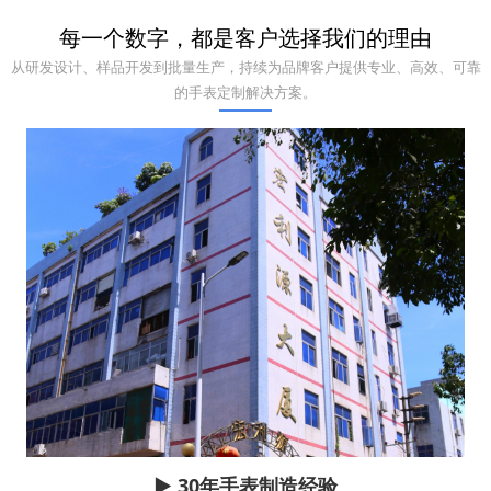
每一个数字，都是客户选择我们的理由
从研发设计、样品开发到批量生产，持续为品牌客户提供专业、高效、可靠
的手表定制解决方案。
▶ 30年手表制造经验