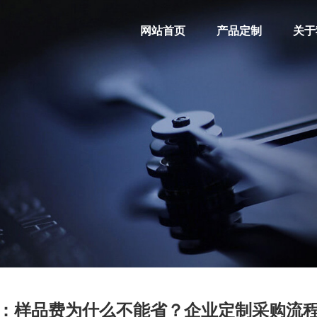
网站首页
产品定制
关于
：样品费为什么不能省？企业定制采购流