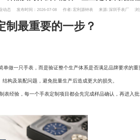
业动态
发布时间：2026-07-08
作者: 宏利源钟表
来源: 深圳手表厂
浏览
定制最重要的一步？
是简单做一只手表，而是验证整个生产体系是否满足品牌要求的重
、结构及装配问题，避免批量生产后造成更大的损失。
余年制表经验，每一个手表定制项目都会先完成样品确认，再进入