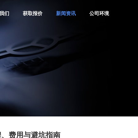
我们
获取报价
新闻资讯
公司环境
程、费用与避坑指南