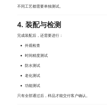
不同工艺都需要单独测试。
4. 装配与检测
完成装配后，还需要进行：
外观检查
时间精度测试
防水测试
老化测试
功能测试
只有全部通过后，样品才能交付客户确认。