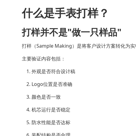
什么是手表打样？
打样并不是"做一只样品"
打样（Sample Making）是将客户设计方案转化
主要验证内容包括：
外观是否符合设计稿
Logo位置是否准确
颜色是否一致
机芯运行是否稳定
防水性能是否达标
装配结构是否合理