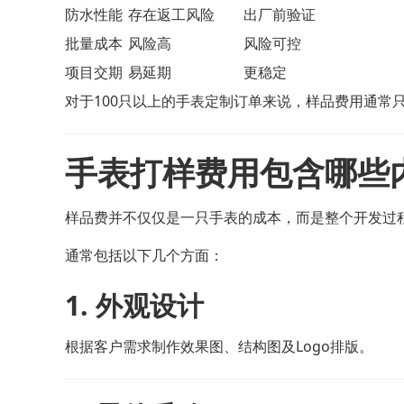
防水性能
存在返工风险
出厂前验证
批量成本
风险高
风险可控
项目交期
易延期
更稳定
对于100只以上的手表定制订单来说，样品费用通常
手表打样费用包含哪些
样品费并不仅仅是一只手表的成本，而是整个开发过
通常包括以下几个方面：
1. 外观设计
根据客户需求制作效果图、结构图及Logo排版。