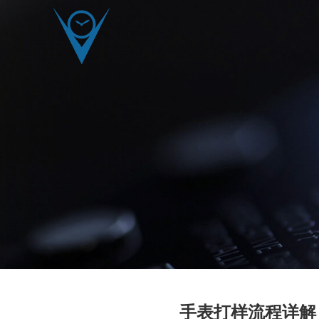
手表打样流程详解