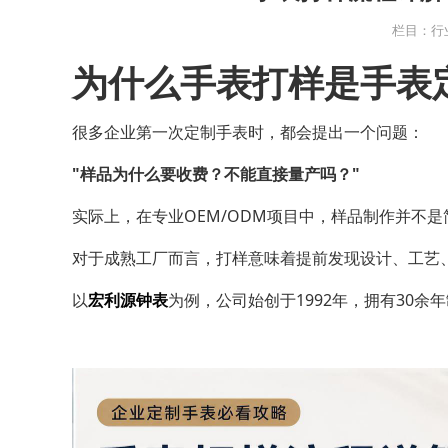
栏目：行
为什么手表打样是手表
很多企业第一次定制手表时，都会提出一个问题：
"样品为什么要收费？不能直接量产吗？"
实际上，在专业OEM/ODM项目中，样品制作并不
对于成熟工厂而言，打样意味着提前发现设计、工艺
以
宏利源钟表
为例，公司始创于1992年，拥有30