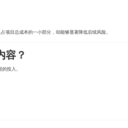
只占项目总成本的一小部分，却能够显著降低后续风险。
内容？
程的投入。