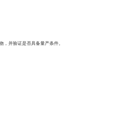
为实物，并验证是否具备量产条件。