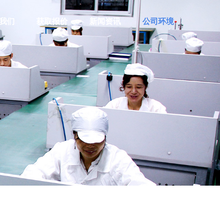
我们
获取报价
新闻资讯
公司环境