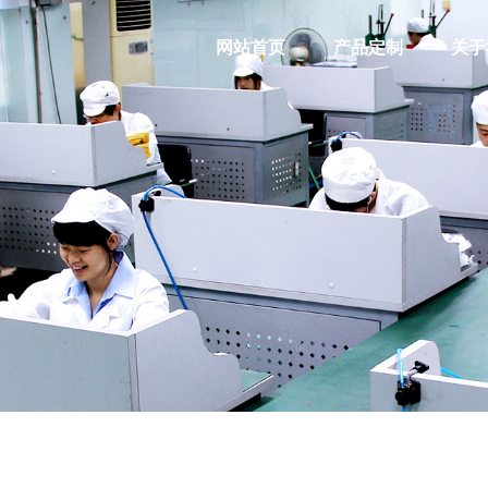
网站首页
产品定制
关于