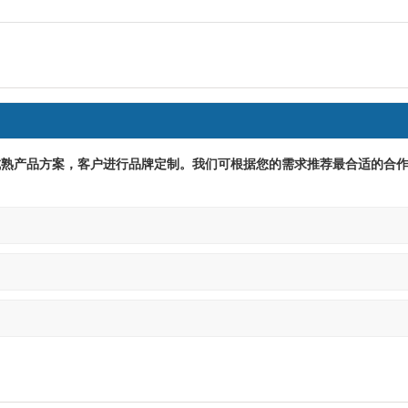
成熟产品方案，客户进行品牌定制。我们可根据您的需求推荐最合适的合