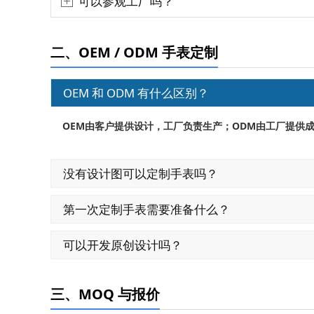
可以参观工厂吗？
二、OEM / ODM 手表定制
OEM 和 ODM 有什么区别？
OEM
ODM
由客户提供设计，工厂负责生产；
由工厂提供
没有设计图可以定制手表吗？
第一次定制手表需要准备什么？
可以开发原创设计吗？
三、MOQ 与报价