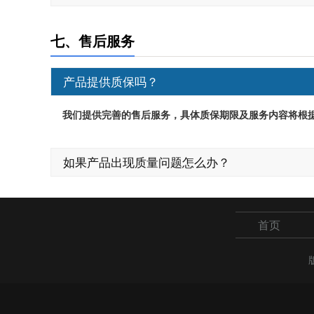
七、售后服务
产品提供质保吗？
我们提供完善的售后服务，具体质保期限及服务内容将根
如果产品出现质量问题怎么办？
首页