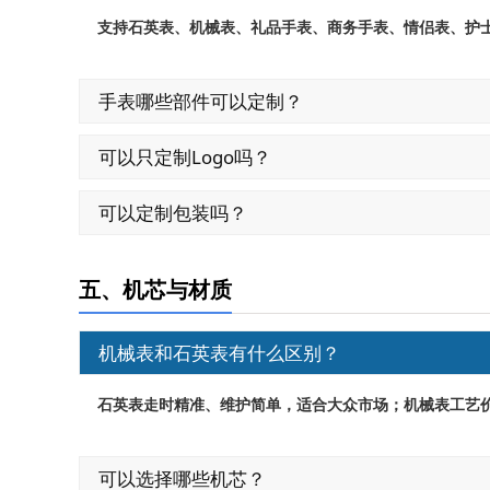
支持石英表、机械表、礼品手表、商务手表、情侣表、护
手表哪些部件可以定制？
可以只定制Logo吗？
可以定制包装吗？
五、机芯与材质
机械表和石英表有什么区别？
石英表走时精准、维护简单，适合大众市场；机械表工艺
可以选择哪些机芯？