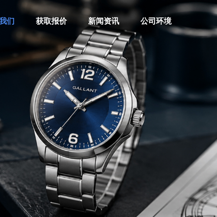
我们
获取报价
新闻资讯
公司环境