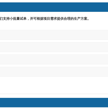
们支持小批量试单，并可根据项目需求提供合理的生产方案。