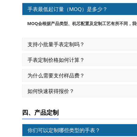
手表最低起订量（MOQ）是多少？
MOQ
会根据产品类型、机芯配置及定制工艺有所不同，我
支持小批量手表定制吗？
手表定制价格如何计算？
为什么需要支付样品费？
如何快速获得报价？
四、产品定制
你们可以定制哪些类型的手表？