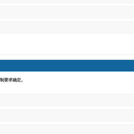
制要求确定。