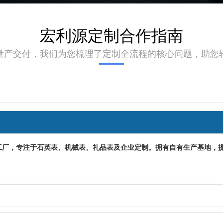
宏利源定制合作指南
量产交付，我们为您梳理了定制全流程的核心问题，助您
工厂，专注于石英表、机械表、礼品表及企业定制。拥有自有生产基地，