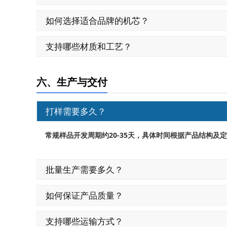
如何选择适合品牌的机芯？
支持哪些材质和工艺？
六、生产与交付
打样需要多久？
20-35
常规样品开发周期约
天，具体时间根据产品结构及定
批量生产需要多久？
如何保证产品质量？
支持哪些运输方式？