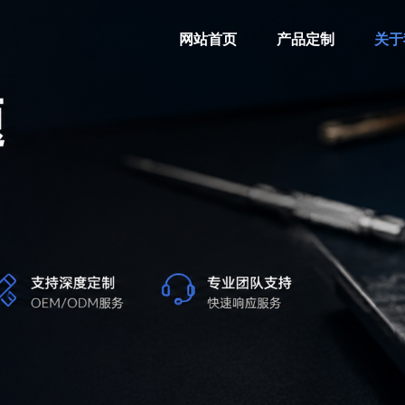
网站首页
产品定制
关于