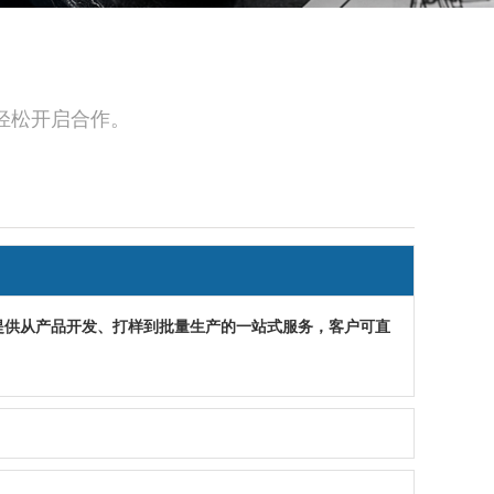
轻松开启合作。
提供从产品开发、打样到批量生产的一站式服务，客户可直