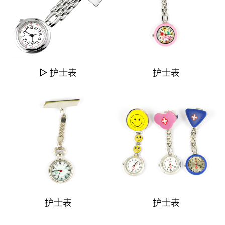
▷ 护士表
护士表
护士表
护士表