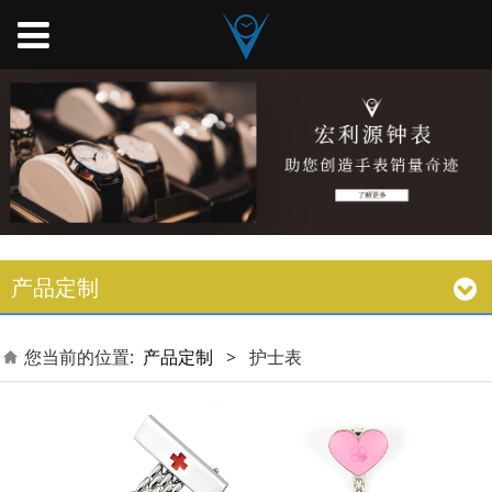
产品定制
您当前的位置:
产品定制
>
护士表