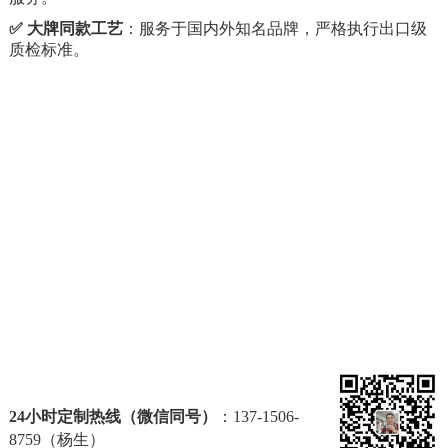
✅
大牌同款工艺
：服务于国内外知名品牌，严格执行出口级
质检标准。
24小时定制热线（微信同号）
：137-1506-
8759（杨生）