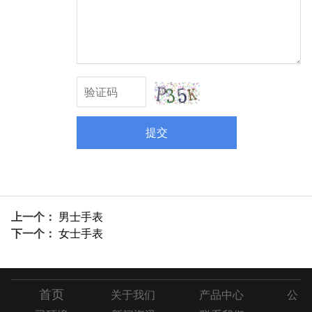
提交
上一个：
男士手表
下一个：
女士手表
首页
关于我们
产品中心
公