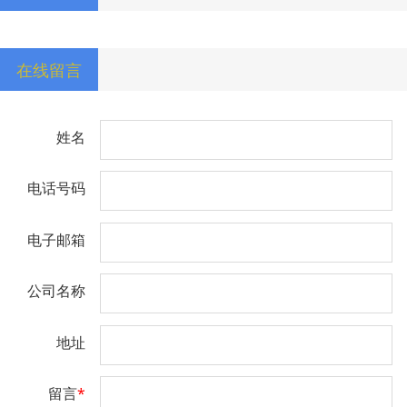
在线留言
姓名
电话号码
电子邮箱
公司名称
地址
留言
*