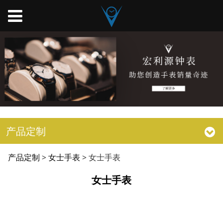
产品定制
女士手表
产品定制
>
女士手表
>
女士手表
女士手表