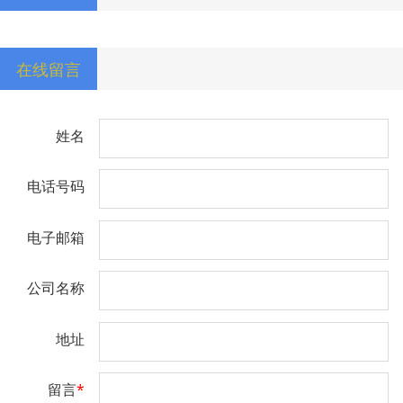
在线留言
姓名
电话号码
电子邮箱
公司名称
地址
留言
*