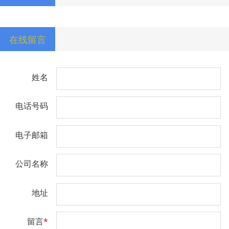
在线留言
姓名
电话号码
电子邮箱
公司名称
地址
留言
*