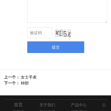
提交
上一个：
女士手表
下一个：
钟胆
首页
关于我们
产品中心
公