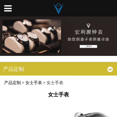
产品定制
女士手表
产品定制
>
女士手表
>
女士手表
女士手表