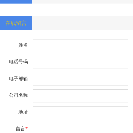
在线留言
姓名
电话号码
电子邮箱
公司名称
地址
留言
*