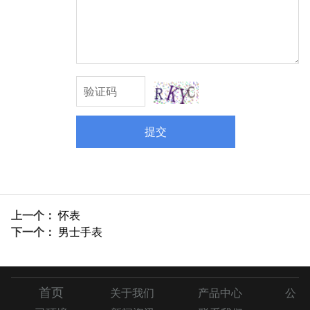
提交
上一个：
怀表
下一个：
男士手表
首页
关于我们
产品中心
公