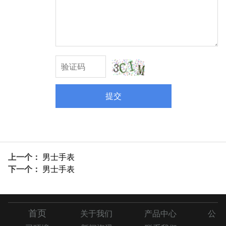
提交
上一个：
男士手表
下一个：
男士手表
首页
关于我们
产品中心
公