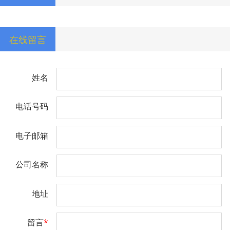
在线留言
姓名
电话号码
电子邮箱
公司名称
地址
留言
*