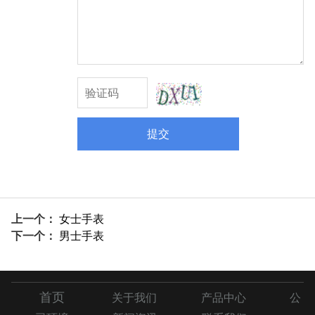
提交
上一个：
女士手表
下一个：
男士手表
首页
关于我们
产品中心
公