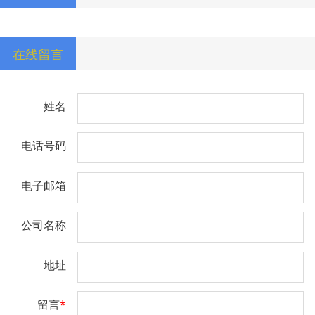
在线留言
姓名
电话号码
电子邮箱
公司名称
地址
留言
*