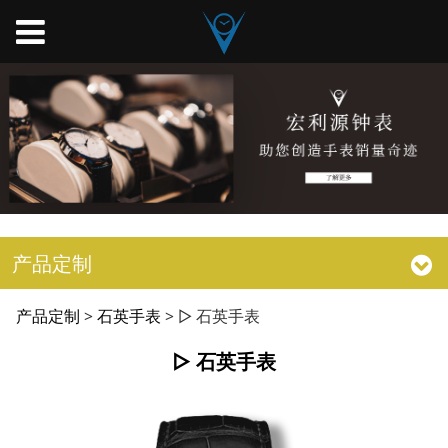
产品定制
▷ 石英手表
产品定制
>
石英手表
>
▷ 石英手表
▷ 石英手表