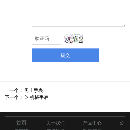
提交
上一个：
男士手表
下一个：
▷ 机械手表
首页
关于我们
产品中心
公