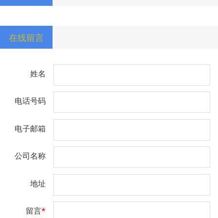
在线留言
姓名
电话号码
电子邮箱
公司名称
地址
留言
*