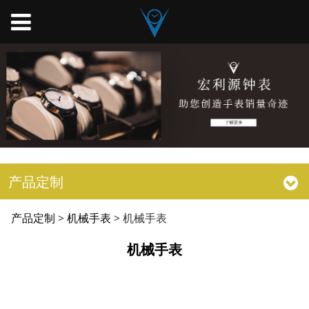
产品定制
机械手表
产品定制
>
机械手表
>
机械手表
机械手表