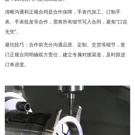
清晰沟通和正规合同是合作保障，手表代加工、订制手
“
表、手表批发等合作，需将所有细节写入合同，避免
口说
”
无凭
。
避坑技巧：合作前充分沟通品质、定制、交货等细节，签
订正规合同明确双方责任，建立专属对接渠道，及时跟进
订单进度。