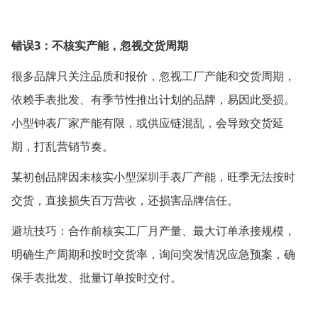
3
错误
：不核实产能，忽视交货周期
很多品牌只关注品质和报价，忽视工厂产能和交货周期，
依赖手表批发、有季节性推出计划的品牌，易因此受损。
小型钟表厂家产能有限，或供应链混乱，会导致交货延
期，打乱营销节奏。
某初创品牌因未核实小型深圳手表厂产能，旺季无法按时
交货，直接损失百万营收，还损害品牌信任。
避坑技巧：合作前核实工厂月产量、最大订单承接规模，
明确生产周期和按时交货率，询问突发情况应急预案，确
保手表批发、批量订单按时交付。