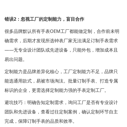
2
错误
：忽视工厂的定制能力，盲目合作
OEM
很多品牌默认所有手表
工厂都能做定制，合作前未明
确需求，后期才发现所选钟表厂家无法满足订制手表需求
——
无专业设计团队或先进设备，只能外包，增加成本且
易出问题。
定制能力是品牌差异化核心，工厂定制能力不足，品牌只
能选通用款式，易被市场淘汰。批量订制手表、打造专属
标识的企业，更需选择定制能力强的手表定制工厂。
避坑技巧：明确告知定制需求，询问工厂是否有专业设计
团队和先进设备，查看过往定制案例，确认定制环节自主
完成，保障订制手表的品质和效率。