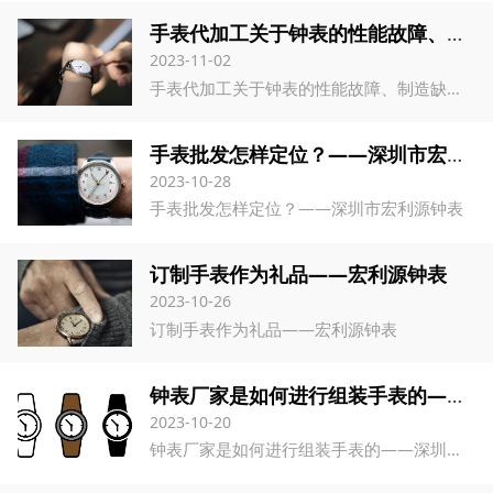
手表代加工关于钟表的性能故障、制造缺陷和误差
2023-11-02
手表代加工关于钟表的性能故障、制造缺陷和误差
手表批发怎样定位？——深圳市宏利源钟表
2023-10-28
手表批发怎样定位？——深圳市宏利源钟表
订制手表作为礼品——宏利源钟表
2023-10-26
订制手表作为礼品——宏利源钟表
钟表厂家是如何进行组装手表的——深圳宏利源钟表
2023-10-20
钟表厂家是如何进行组装手表的——深圳宏利源钟表