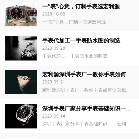
一“表”心意，订制手表选宏利源
2023-10-08
一“表”心意，订制手表选宏利源
手表代加工—手表防水圈的制造
2023-09-28
手表代加工—手表防水圈的制造
宏利源深圳手表厂—教你手表如何让表镜怎么抛光
2023-09-21
宏利源深圳手表厂—教你手表如何让表镜怎么抛光
深圳手表厂家分享手表基础知识——宏利源钟表
2023-09-14
深圳手表厂家分享手表基础知识——宏利源钟表