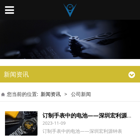
新闻资讯
您当前的位置:
新闻资讯
>
公司新闻
订制手表中的电池——深圳宏利源钟表
2023-11-09
订制手表中的电池——深圳宏利源钟表