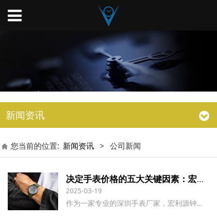
新闻资讯
您当前的位置:
新闻资讯
>
公司新闻
决定手表价格的五大关键因素：宏利源钟表为您揭秘
2025-03-19
作为一家专业的深圳手表厂家，宏利源钟表深知客户在选购手表时最关心的问题之一就是价格。为什么有些手表售价高达数十万元，而有些只需几百元？今天，我们将从专业制表厂家的角度，为您详细解析决定手表价格的五大关键因素。