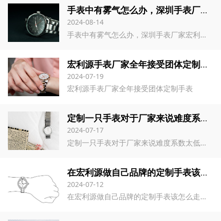
手表中有雾气怎么办，深圳手表厂家宏利源教你保养
2024-08-14
手表中有雾气怎么办，深圳手表厂家宏利源教你保养
宏利源手表厂家全年接受团体定制手表
2024-07-19
宏利源手表厂家全年接受团体定制手表
定制一只手表对于厂家来说难度系数太低了——宏利源深圳手表厂
2024-07-17
定制一只手表对于厂家来说难度系数太低了——宏利源深圳手表厂
在宏利源做自己品牌的定制手表该怎么走流程
2024-07-12
在宏利源做自己品牌的定制手表该怎么走流程