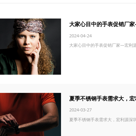
大家心目中的手表促销厂家
2024-04-24
大家心目中的手表促销厂家—宏利
夏季不锈钢手表需求大，宏
2024-03-27
夏季不锈钢手表需求大，宏利源深