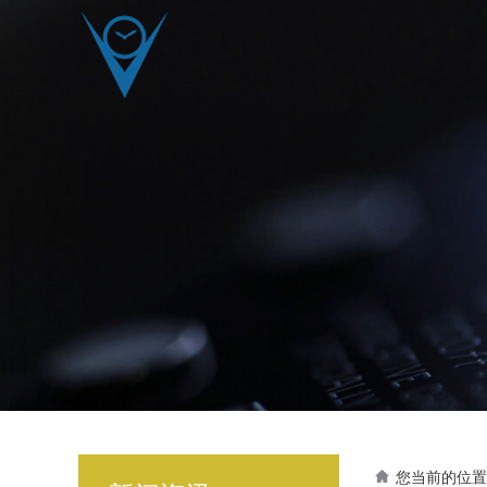
您当前的位置