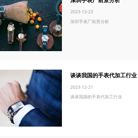
2023-12-23
深圳手表厂前景分析
谈谈我国的手表代加工行业
2023-12-21
谈谈我国的手表代加工行业