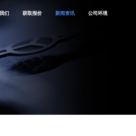
我们
获取报价
新闻资讯
公司环境