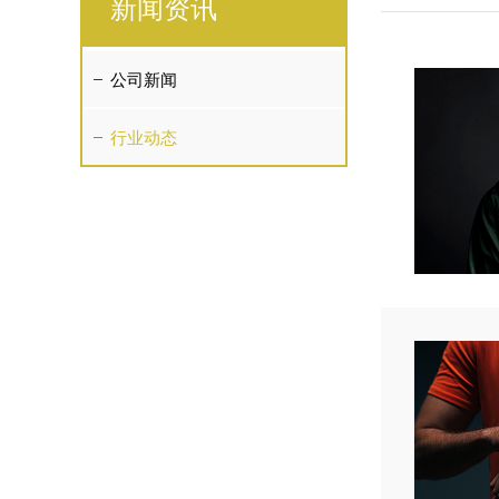
新闻资讯
公司新闻
行业动态