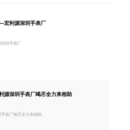
—宏利源深圳手表厂
源深圳手表厂
利源深圳手表厂竭尽全力来相助
圳手表厂竭尽全力来相助