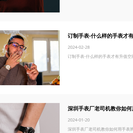
订制手表-什么样的手表才
2024-02-28
订制手表-什么样的手表才有升值空
深圳手表厂老司机教你如何
2024-01-20
深圳手表厂老司机教你如何用手表