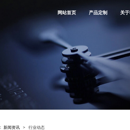
网站首页
产品定制
关于
:
新闻资讯
>
行业动态