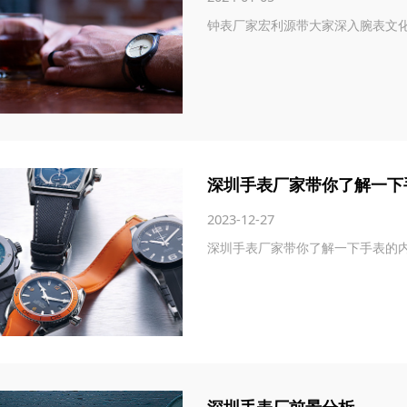
钟表厂家宏利源带大家深入腕表文
深圳手表厂家带你了解一下
2023-12-27
深圳手表厂家带你了解一下手表的
深圳手表厂前景分析