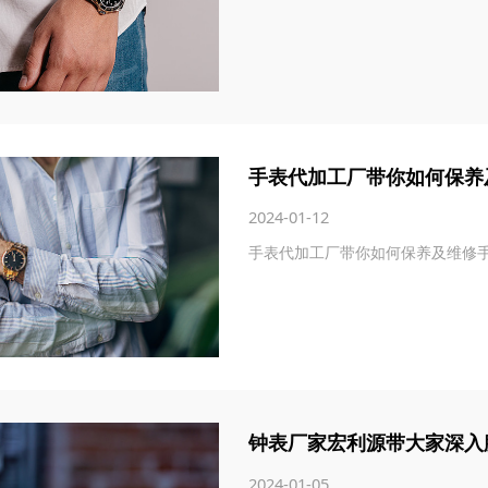
手表代加工厂带你如何保养
2024-01-12
手表代加工厂带你如何保养及维修
钟表厂家宏利源带大家深入
2024-01-05