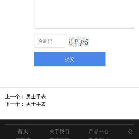
提交
上一个：
男士手表
下一个：
男士手表
首页
关于我们
产品中心
公