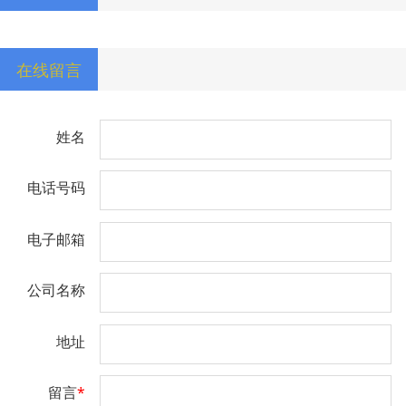
在线留言
姓名
电话号码
电子邮箱
公司名称
地址
留言
*