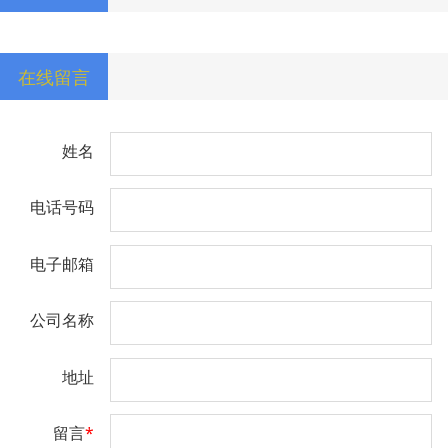
在线留言
姓名
电话号码
电子邮箱
公司名称
地址
留言
*