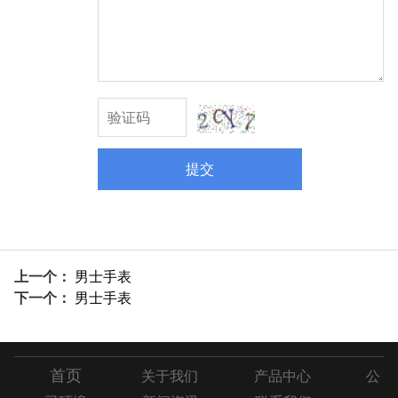
提交
上一个：
男士手表
下一个：
男士手表
首页
关于我们
产品中心
公