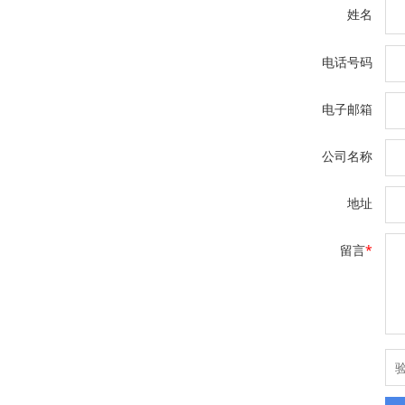
姓名
电话号码
电子邮箱
公司名称
地址
留言
*