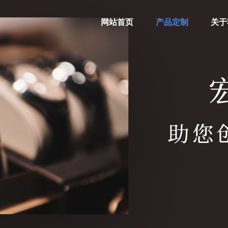
网站首页
产品定制
关于