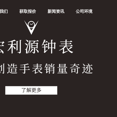
我们
获取报价
新闻资讯
公司环境