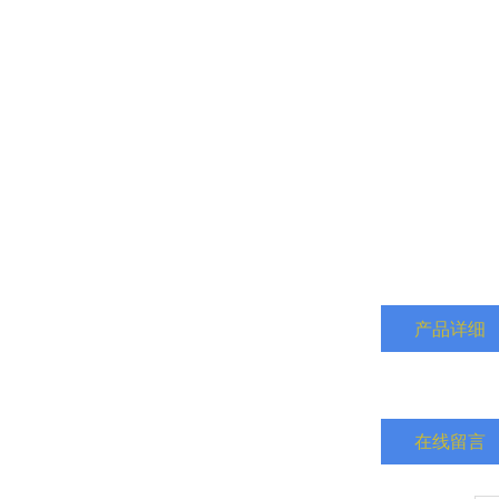
产品详细
在线留言